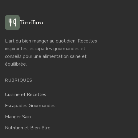
TuroTuro
L'art du bien manger au quotidien. Recettes
inspirantes, escapades gourmandes et
conseils pour une alimentation saine et
équilibrée.
RUBRIQUES
Cuisine et Recettes
Escapades Gourmandes
Manger Sain
Nutrition et Bien-être