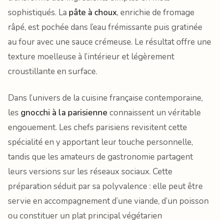
sophistiqués. La
pâte à choux
, enrichie de fromage
râpé, est pochée dans l’eau frémissante puis gratinée
au four avec une sauce crémeuse. Le résultat offre une
texture moelleuse à l’intérieur et légèrement
croustillante en surface.
Dans l’univers de la cuisine française contemporaine,
les
gnocchi à la parisienne
connaissent un véritable
engouement. Les chefs parisiens revisitent cette
spécialité en y apportant leur touche personnelle,
tandis que les amateurs de gastronomie partagent
leurs versions sur les réseaux sociaux. Cette
préparation séduit par sa polyvalence : elle peut être
servie en accompagnement d’une viande, d’un poisson
ou constituer un plat principal végétarien