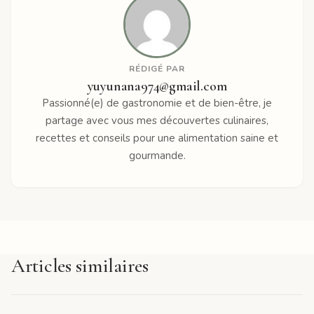
RÉDIGÉ PAR
yuyunana974@gmail.com
Passionné(e) de gastronomie et de bien-être, je
partage avec vous mes découvertes culinaires,
recettes et conseils pour une alimentation saine et
gourmande.
Articles similaires