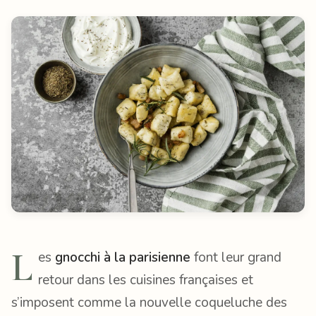
L
es
gnocchi à la parisienne
font leur grand
retour dans les cuisines françaises et
s’imposent comme la nouvelle coqueluche des