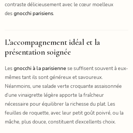
contraste délicieusement avec le cœur moelleux
des
gnocchi parisiens
.
L’accompagnement idéal et la
présentation soignée
Les
gnocchi à la parisienne
se suffisent souvent à eux-
mêmes tant ils sont généreux et savoureux.
Néanmoins, une salade verte croquante assaisonnée
d’une vinaigrette légère apporte la fraîcheur
nécessaire pour équilibrer la richesse du plat. Les
feuilles de roquette, avec leur petit goût poivré, ou la
mâche, plus douce, constituent d’excellents choix.