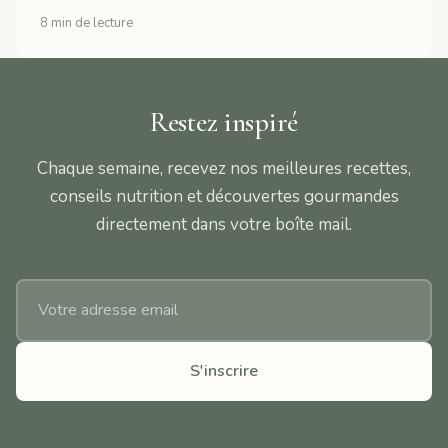
8 min de lecture
Restez inspiré
Chaque semaine, recevez nos meilleures recettes,
conseils nutrition et découvertes gourmandes
directement dans votre boîte mail.
Adresse email
S'inscrire