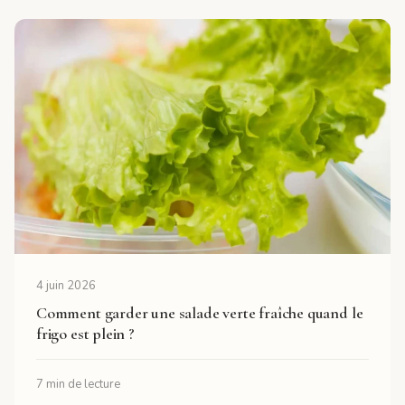
4 juin 2026
Comment garder une salade verte fraîche quand le
frigo est plein ?
7 min de lecture