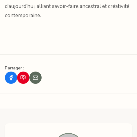
d’aujourd’hui, alliant savoir-faire ancestral et créativité
contemporaine.
Partager :