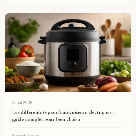
4 mai 2026
Les différents types d’autocuiseurs électriques :
guide complet pour bien choisir
8 min de lecture