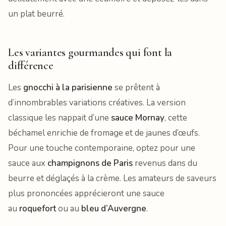
un plat beurré.
Les variantes gourmandes qui font la
différence
Les
gnocchi à la parisienne
se prêtent à
d’innombrables variations créatives. La version
classique les nappait d’une
sauce Mornay
, cette
béchamel enrichie de fromage et de jaunes d’œufs.
Pour une touche contemporaine, optez pour une
sauce aux
champignons de Paris
revenus dans du
beurre et déglaçés à la crème. Les amateurs de saveurs
plus prononcées apprécieront une sauce
au
roquefort
ou au
bleu d’Auvergne
.