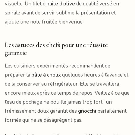
visuelle. Un filet d’
huile d’olive
de qualité versé en
spirale avant de servir sublime la présentation et
ajoute une note fruitée bienvenue.
Les astuces des chefs pour une réussite
garantie
Les cuisiniers expérimentés recommandent de
préparer la
pâte à choux
quelques heures à l’avance et
de la conserver au réfrigérateur. Elle se travaillera
encore mieux après ce temps de repos. Veillez à ce que
l’eau de pochage ne bouille jamais trop fort : un
frémissement doux garantit des
gnocchi
parfaitement
formés qui ne se désagrègent pas.