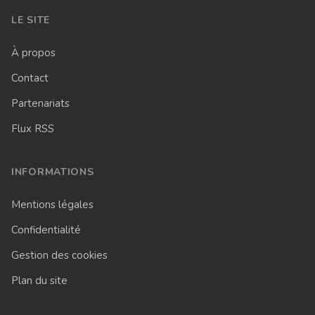
LE SITE
À propos
Contact
Partenariats
Flux RSS
INFORMATIONS
Mentions légales
Confidentialité
Gestion des cookies
Plan du site