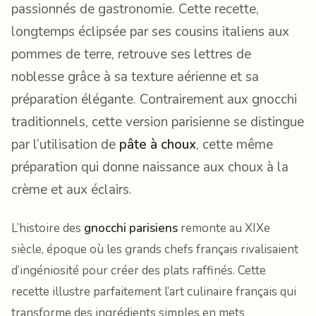
passionnés de gastronomie. Cette recette,
longtemps éclipsée par ses cousins italiens aux
pommes de terre, retrouve ses lettres de
noblesse grâce à sa texture aérienne et sa
préparation élégante. Contrairement aux gnocchi
traditionnels, cette version parisienne se distingue
par l’utilisation de
pâte à choux
, cette même
préparation qui donne naissance aux choux à la
crème et aux éclairs.
L’histoire des
gnocchi parisiens
remonte au XIXe
siècle, époque où les grands chefs français rivalisaient
d’ingéniosité pour créer des plats raffinés. Cette
recette illustre parfaitement l’art culinaire français qui
transforme des ingrédients simples en mets