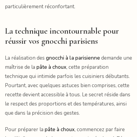
particulièrement réconfortant.
La technique incontournable pour
réussir vos gnocchi parisiens
La réalisation des
gnocchi à la parisienne
demande une
maîtrise de la
pâte à choux
, cette préparation
technique qui intimide parfois les cuisiniers débutants.
Pourtant, avec quelques astuces bien comprises, cette
recette devient accessible à tous. Le secret réside dans
le respect des proportions et des températures, ainsi
que dans la précision des gestes.
Pour préparer la
pâte à choux
, commencez par faire