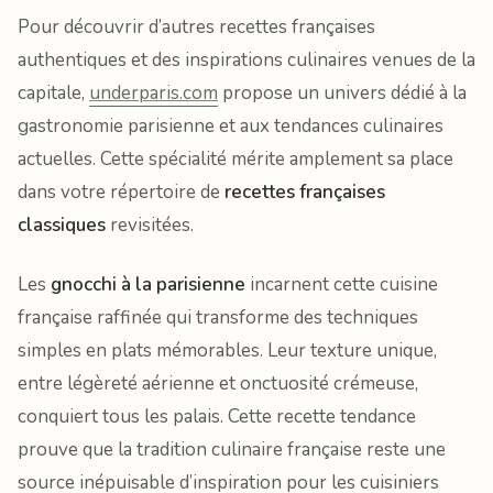
Pour découvrir d’autres recettes françaises
authentiques et des inspirations culinaires venues de la
capitale,
underparis.com
propose un univers dédié à la
gastronomie parisienne et aux tendances culinaires
actuelles. Cette spécialité mérite amplement sa place
dans votre répertoire de
recettes françaises
classiques
revisitées.
Les
gnocchi à la parisienne
incarnent cette cuisine
française raffinée qui transforme des techniques
simples en plats mémorables. Leur texture unique,
entre légèreté aérienne et onctuosité crémeuse,
conquiert tous les palais. Cette recette tendance
prouve que la tradition culinaire française reste une
source inépuisable d’inspiration pour les cuisiniers