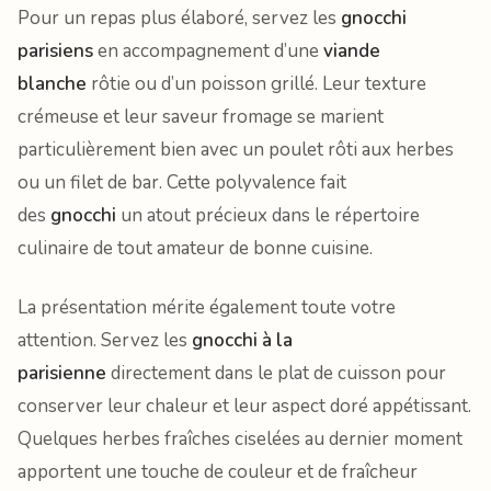
Pour un repas plus élaboré, servez les
gnocchi
parisiens
en accompagnement d’une
viande
blanche
rôtie ou d’un poisson grillé. Leur texture
crémeuse et leur saveur fromage se marient
particulièrement bien avec un poulet rôti aux herbes
ou un filet de bar. Cette polyvalence fait
des
gnocchi
un atout précieux dans le répertoire
culinaire de tout amateur de bonne cuisine.
La présentation mérite également toute votre
attention. Servez les
gnocchi à la
parisienne
directement dans le plat de cuisson pour
conserver leur chaleur et leur aspect doré appétissant.
Quelques herbes fraîches ciselées au dernier moment
apportent une touche de couleur et de fraîcheur