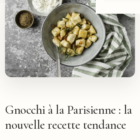
Gnocchi à la Parisienne : la
nouvelle recette tendance