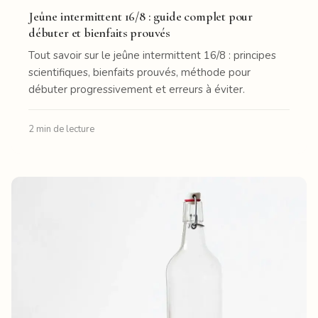
Jeûne intermittent 16/8 : guide complet pour
débuter et bienfaits prouvés
Tout savoir sur le jeûne intermittent 16/8 : principes
scientifiques, bienfaits prouvés, méthode pour
débuter progressivement et erreurs à éviter.
2 min de lecture