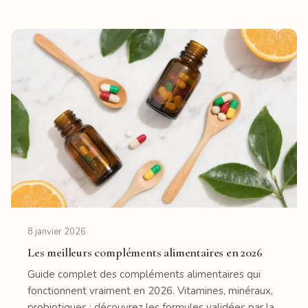
8 janvier 2026
Les meilleurs compléments alimentaires en 2026
Guide complet des compléments alimentaires qui
fonctionnent vraiment en 2026. Vitamines, minéraux,
probiotiques : découvrez les formules validées par la