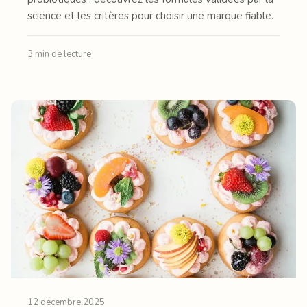
science et les critères pour choisir une marque fiable.
3 min de lecture
12 décembre 2025