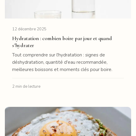
12 décembre 2025
Hydratation : combien boire par jour et quand
s’hydrater
Tout comprendre sur l'hydratation : signes de
déshydratation, quantité d'eau recommandée,
meilleures boissons et moments clés pour boire.
2 min de lecture