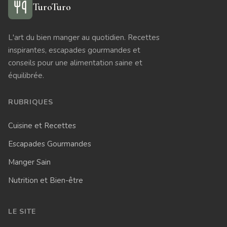
TuroTuro
L'art du bien manger au quotidien. Recettes
inspirantes, escapades gourmandes et
conseils pour une alimentation saine et
équilibrée.
RUBRIQUES
Cuisine et Recettes
Escapades Gourmandes
Manger Sain
Nutrition et Bien-être
LE SITE