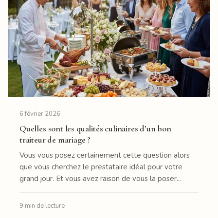
6 février 2026
Quelles sont les qualités culinaires d’un bon
traiteur de mariage ?
Vous vous posez certainement cette question alors
que vous cherchez le prestataire idéal pour votre
grand jour. Et vous avez raison de vous la poser...
9 min de lecture