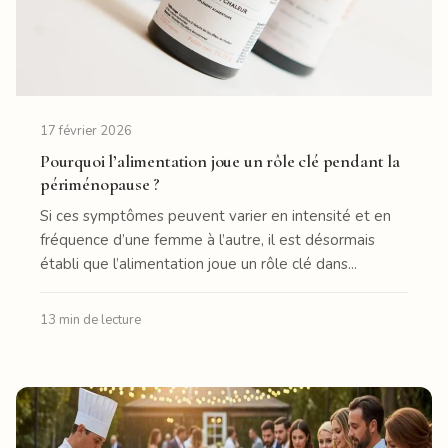
17 février 2026
Pourquoi l’alimentation joue un rôle clé pendant la
périménopause ?
Si ces symptômes peuvent varier en intensité et en
fréquence d’une femme à l’autre, il est désormais
établi que l’alimentation joue un rôle clé dans...
13 min de lecture