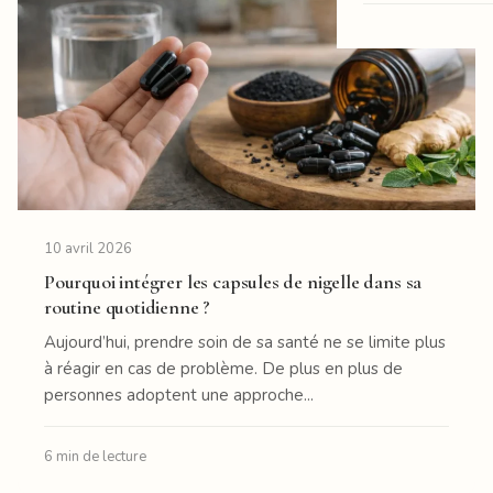
10 avril 2026
Pourquoi intégrer les capsules de nigelle dans sa
routine quotidienne ?
Aujourd’hui, prendre soin de sa santé ne se limite plus
à réagir en cas de problème. De plus en plus de
personnes adoptent une approche...
6 min de lecture