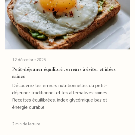
12 décembre 2025
Petit-déjeuner équilibré : erreurs à éviter et idées
saines
Découvrez les erreurs nutritionnelles du petit-
déjeuner traditionnel et les alternatives saines.
Recettes équilibrées, index glycémique bas et
énergie durable.
2 min de lecture