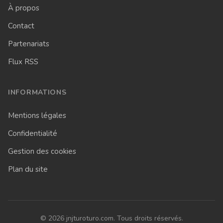
À propos
Contact
Partenariats
Flux RSS
INFORMATIONS
Mentions légales
Confidentialité
Gestion des cookies
Plan du site
© 2026 jnjturoturo.com. Tous droits réservés.