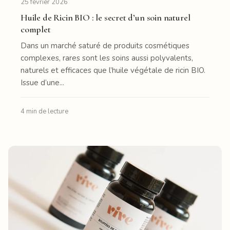
25 février 2026
Huile de Ricin BIO : le secret d’un soin naturel
complet
Dans un marché saturé de produits cosmétiques
complexes, rares sont les soins aussi polyvalents,
naturels et efficaces que l’huile végétale de ricin BIO.
Issue d’une...
4 min de lecture